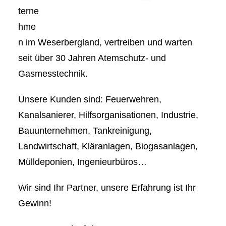
terne
hme
n im Weserbergland, vertreiben und warten
seit über 30 Jahren Atemschutz- und
Gasmesstechnik.
Unsere Kunden sind: Feuerwehren,
Kanalsanierer, Hilfsorganisationen, Industrie,
Bauunternehmen, Tankreinigung,
Landwirtschaft, Kläranlagen, Biogasanlagen,
Mülldeponien, Ingenieurbüros…
Wir sind Ihr Partner, unsere Erfahrung ist Ihr
Gewinn!