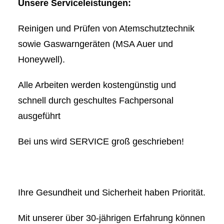
Unsere Serviceleistungen:
Reinigen und Prüfen von Atemschutztechnik
sowie Gaswarngeräten (MSA Auer und
Honeywell).
Alle Arbeiten werden kostengünstig und
schnell durch geschultes Fachpersonal
ausgeführt
Bei uns wird SERVICE groß geschrieben!
Ihre Gesundheit und Sicherheit haben Priorität.
Mit unserer über 30-jährigen Erfahrung können