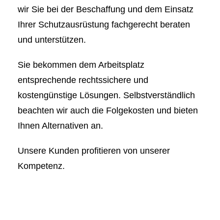
wir Sie bei der Beschaffung und dem Einsatz
Ihrer Schutzausrüstung fachgerecht beraten
und unterstützen.
Sie bekommen dem Arbeitsplatz
entsprechende rechtssichere und
kostengünstige Lösungen. Selbstverständlich
beachten wir auch die Folgekosten und bieten
Ihnen Alternativen an.
Unsere Kunden profitieren von unserer
Kompetenz.