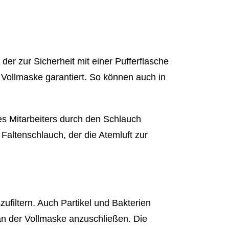
er zur Sicherheit mit einer Pufferflasche
 Vollmaske garantiert. So können auch in
es Mitarbeiters durch den Schlauch
 Faltenschlauch, der die Atemluft zur
filtern. Auch Partikel und Bakterien
an der Vollmaske anzuschließen. Die