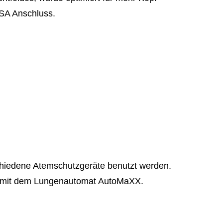
SA Anschluss.
chiedene Atemschutzgeräte benutzt werden.
ung mit dem Lungenautomat AutoMaXX.