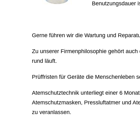
Benutzungsdauer i
Gerne führen wir die Wartung und Reparatu
Zu unserer Firmenphilosophie gehört auch d
rund läuft.
Prüffristen für Geräte die Menschenleben
Atemschutztechnik unterliegt einer 6 Monat
Atemschutzmasken, Pressluftatmer und Atem
zu veranlassen.