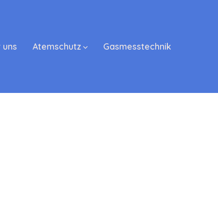
 uns
Atemschutz
Gasmesstechnik